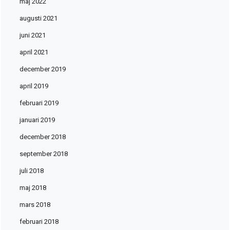
maj 2022
augusti 2021
juni 2021
april 2021
december 2019
april 2019
februari 2019
januari 2019
december 2018
september 2018
juli 2018
maj 2018
mars 2018
februari 2018