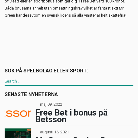
of Dead eller en sportbonus som ger dig 1 Free Bet värd 100 kronor.
Båda bnusarna är helt utan omsättningskrav vilket är fantastiskt! Mr
Green har dessutom en svensk licens så alla vinster är helt skattefria!
SÖK PÅ SPELBOLAG ELLER SPORT:
SENASTE NYHETERNA
maj 09, 2022
Free Bet i bonus på
Betsson
augusti 16, 2021